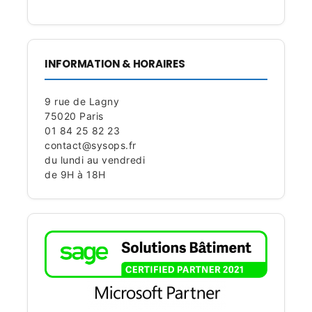
INFORMATION & HORAIRES
9 rue de Lagny
75020 Paris
01 84 25 82 23
contact@sysops.fr
du lundi au vendredi
de 9H à 18H