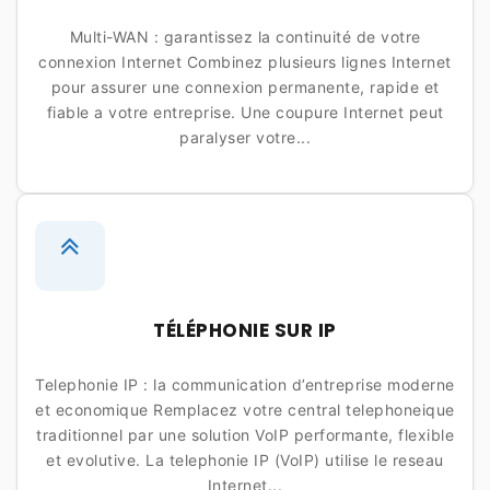
Multi-WAN : garantissez la continuité de votre
connexion Internet Combinez plusieurs lignes Internet
pour assurer une connexion permanente, rapide et
fiable a votre entreprise. Une coupure Internet peut
paralyser votre...
TÉLÉPHONIE SUR IP
Telephonie IP : la communication d’entreprise moderne
et economique Remplacez votre central telephoneique
traditionnel par une solution VoIP performante, flexible
et evolutive. La telephonie IP (VoIP) utilise le reseau
Internet...