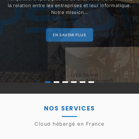
la relation entre les entreprises et leur informatique.
Notre mission...
EN SAVOIR PLUS
NOS SERVICES
Cloud hébergé en France