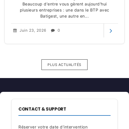
Beaucoup d'entre vous gèrent aujourd'hui
plusieurs entreprises : une dans le BTP avec
Batigest, une autre en...
Juin 23, 2026
0
PLUS ACTUALITÉS
CONTACT & SUPPORT
Réserver votre date d’intervention