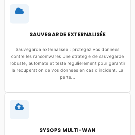
SAUVEGARDE EXTERNALISÉE
Sauvegarde externalisee : protegez vos donnees
contre les ransomwares Une strategie de sauvegarde
robuste, automate et teste regulierement pour garantir
la recuperation de vos donnees en cas d’incident. La
perte...
SYSOPS MULTI-WAN