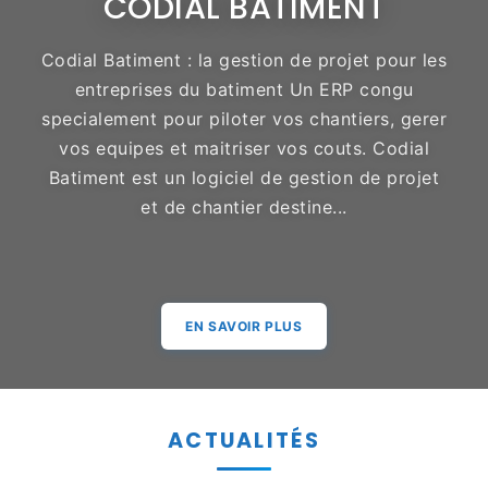
CODIAL BATIMENT
Codial Batiment : la gestion de projet pour les
entreprises du batiment Un ERP congu
specialement pour piloter vos chantiers, gerer
vos equipes et maitriser vos couts. Codial
Batiment est un logiciel de gestion de projet
et de chantier destine...
EN SAVOIR PLUS
ACTUALITÉS