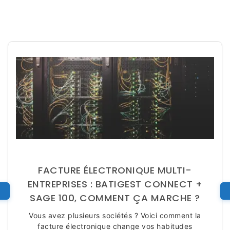
FACTURE ÉLECTRONIQUE MULTI-
ENTREPRISES : BATIGEST CONNECT +
SAGE 100, COMMENT ÇA MARCHE ?
Vous avez plusieurs sociétés ? Voici comment la
facture électronique change vos habitudes