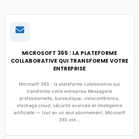
MICROSOFT 365 : LA PLATEFORME
COLLABORATIVE QUI TRANSFORME VOTRE
ENTREPRISE
Microsoft 365 : la plateforme collaborative qui
transforme votre entreprise Messagerie
professionnelle, bureautique, visioconférence,
stockage cloud, sécurité avancée et intelligence
artificielle — tout en un seul abonnement. Microsoft
365 est...