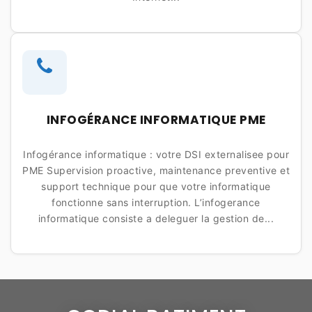
INFOGÉRANCE INFORMATIQUE PME
Infogérance informatique : votre DSI externalisee pour
PME Supervision proactive, maintenance preventive et
support technique pour que votre informatique
fonctionne sans interruption. L’infogerance
informatique consiste a deleguer la gestion de...