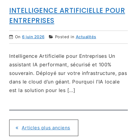
INTELLIGENCE ARTIFICIELLE POUR
ENTREPRISES
On
6 juin 2026
Posted in
Actualités
Intelligence Artificielle pour Entreprises Un
assistant IA performant, sécurisé et 100%
souverain. Déployé sur votre infrastructure, pas
dans le cloud d’un géant. Pourquoi l’IA locale
est la solution pour les […]
Articles plus anciens
NAVIGATION