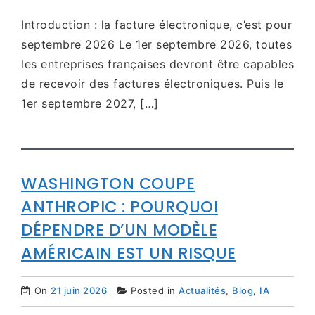
Introduction : la facture électronique, c’est pour
septembre 2026 Le 1er septembre 2026, toutes
les entreprises françaises devront être capables
de recevoir des factures électroniques. Puis le
1er septembre 2027, […]
WASHINGTON COUPE
ANTHROPIC : POURQUOI
DÉPENDRE D’UN MODÈLE
AMÉRICAIN EST UN RISQUE
On
21 juin 2026
Posted in
Actualités
,
Blog
,
IA