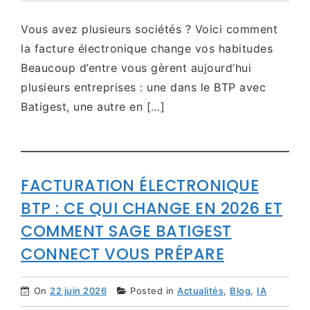
Vous avez plusieurs sociétés ? Voici comment
la facture électronique change vos habitudes
Beaucoup d’entre vous gèrent aujourd’hui
plusieurs entreprises : une dans le BTP avec
Batigest, une autre en […]
FACTURATION ÉLECTRONIQUE
BTP : CE QUI CHANGE EN 2026 ET
COMMENT SAGE BATIGEST
CONNECT VOUS PRÉPARE
On
22 juin 2026
Posted in
Actualités
,
Blog
,
IA