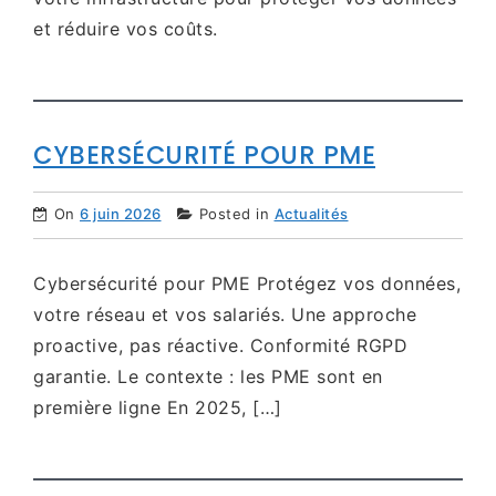
et réduire vos coûts.
CYBERSÉCURITÉ POUR PME
On
6 juin 2026
Posted in
Actualités
Cybersécurité pour PME Protégez vos données,
votre réseau et vos salariés. Une approche
proactive, pas réactive. Conformité RGPD
garantie. Le contexte : les PME sont en
première ligne En 2025, […]