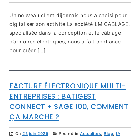
Un nouveau client dijonnais nous a choisi pour
digitaliser son activité La société LM CABLAGE,
spécialisée dans la conception et le câblage
d’armoires électriques, nous a fait confiance
pour créer […]
FACTURE ÉLECTRONIQUE MULTI-
ENTREPRISES : BATIGEST
CONNECT + SAGE 100, COMMENT
ÇA MARCHE ?
On
23 juin 2026
Posted in
Actualités
,
Blog
,
IA