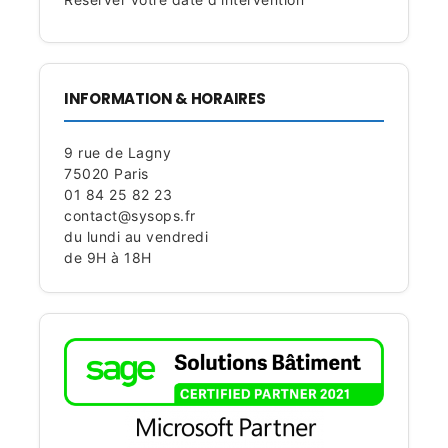
INFORMATION & HORAIRES
9 rue de Lagny
75020 Paris
01 84 25 82 23
contact@sysops.fr
du lundi au vendredi
de 9H à 18H