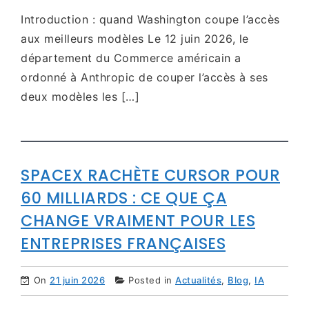
Introduction : quand Washington coupe l’accès
aux meilleurs modèles Le 12 juin 2026, le
département du Commerce américain a
ordonné à Anthropic de couper l’accès à ses
deux modèles les […]
SPACEX RACHÈTE CURSOR POUR
60 MILLIARDS : CE QUE ÇA
CHANGE VRAIMENT POUR LES
ENTREPRISES FRANÇAISES
On
21 juin 2026
Posted in
Actualités
,
Blog
,
IA