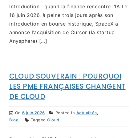
Introduction : quand la finance rencontre l’IA Le
16 juin 2026, à peine trois jours après son
introduction en bourse historique, SpaceX a
annoncé l’acquisition de Cursor (la startup
Anysphere) […]
CLOUD SOUVERAIN : POURQUOI
LES PME FRANÇAISES CHANGENT
DE CLOUD
On
6 juin 2026
Posted in
Actualités
,
Blog
Tagged
Cloud