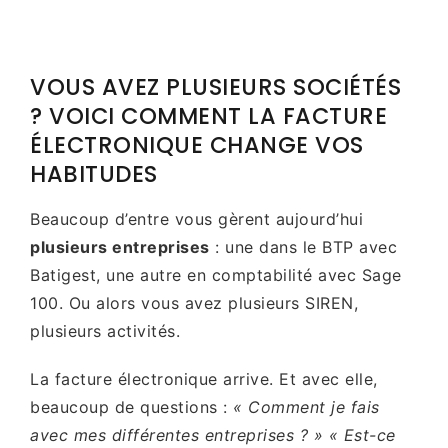
VOUS AVEZ PLUSIEURS SOCIÉTÉS
? VOICI COMMENT LA FACTURE
ÉLECTRONIQUE CHANGE VOS
HABITUDES
Beaucoup d’entre vous gèrent aujourd’hui
plusieurs entreprises
: une dans le BTP avec
Batigest, une autre en comptabilité avec Sage
100. Ou alors vous avez plusieurs SIREN,
plusieurs activités.
La facture électronique arrive. Et avec elle,
beaucoup de questions :
« Comment je fais
avec mes différentes entreprises ? » « Est-ce