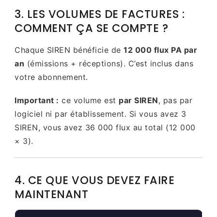
3. LES VOLUMES DE FACTURES :
COMMENT ÇA SE COMPTE ?
Chaque SIREN bénéficie de
12 000 flux PA par
an
(émissions + réceptions). C’est inclus dans
votre abonnement.
Important :
ce volume est
par SIREN
, pas par
logiciel ni par établissement. Si vous avez 3
SIREN, vous avez 36 000 flux au total (12 000
× 3).
4. CE QUE VOUS DEVEZ FAIRE
MAINTENANT