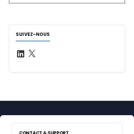
SUIVEZ-NOUS
LinkedIn
X
CONTACT & SUPPORT