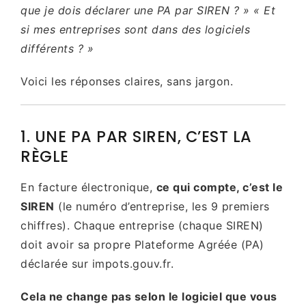
que je dois déclarer une PA par SIREN ? » « Et
si mes entreprises sont dans des logiciels
différents ? »
Voici les réponses claires, sans jargon.
1. UNE PA PAR SIREN, C’EST LA
RÈGLE
En facture électronique,
ce qui compte, c’est le
SIREN
(le numéro d’entreprise, les 9 premiers
chiffres). Chaque entreprise (chaque SIREN)
doit avoir sa propre Plateforme Agréée (PA)
déclarée sur impots.gouv.fr.
Cela ne change pas selon le logiciel que vous