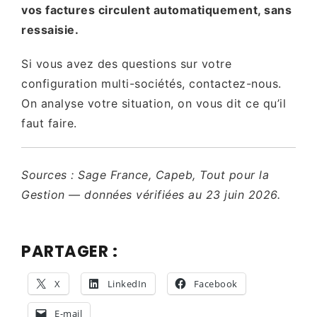
vos factures circulent automatiquement, sans
ressaisie.
Si vous avez des questions sur votre
configuration multi-sociétés, contactez-nous.
On analyse votre situation, on vous dit ce qu’il
faut faire.
Sources : Sage France, Capeb, Tout pour la
Gestion — données vérifiées au 23 juin 2026.
PARTAGER :
X
LinkedIn
Facebook
E-mail