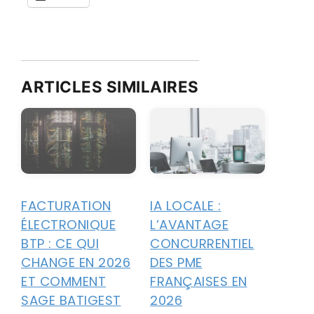
ARTICLES SIMILAIRES
FACTURATION
IA LOCALE :
ÉLECTRONIQUE
L’AVANTAGE
BTP : CE QUI
CONCURRENTIEL
CHANGE EN 2026
DES PME
ET COMMENT
FRANÇAISES EN
SAGE BATIGEST
2026