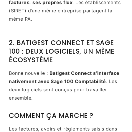
factures
,
ses propres flux
. Les établissements
(SIRET) d’une même entreprise partagent la
même PA.
2. BATIGEST CONNECT ET SAGE
100 : DEUX LOGICIELS, UN MÊME
ÉCOSYSTÈME
Bonne nouvelle :
Batigest Connect s’interface
nativement avec Sage 100 Comptabilité
. Les
deux logiciels sont conçus pour travailler
ensemble.
COMMENT ÇA MARCHE ?
Les factures, avoirs et règlements saisis dans