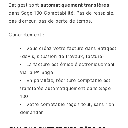
Batigest sont
automatiquement transférés
dans Sage 100 Comptabilité. Pas de ressaisie,
pas d’erreur, pas de perte de temps.
Concrètement :
Vous créez votre facture dans Batigest
(devis, situation de travaux, facture)
La facture est émise électroniquement
via la PA Sage
En parallèle, l’écriture comptable est
transférée automatiquement dans Sage
100
Votre comptable reçoit tout, sans rien
demander