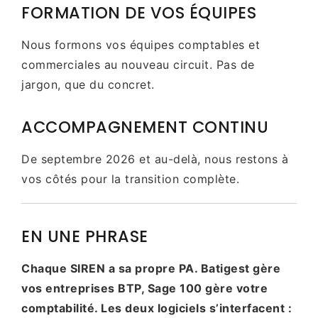
FORMATION DE VOS ÉQUIPES
Nous formons vos équipes comptables et
commerciales au nouveau circuit. Pas de
jargon, que du concret.
ACCOMPAGNEMENT CONTINU
De septembre 2026 et au-delà, nous restons à
vos côtés pour la transition complète.
EN UNE PHRASE
Chaque SIREN a sa propre PA. Batigest gère
vos entreprises BTP, Sage 100 gère votre
comptabilité. Les deux logiciels s’interfacent :