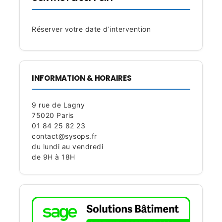
Réserver votre date d’intervention
INFORMATION & HORAIRES
9 rue de Lagny
75020 Paris
01 84 25 82 23
contact@sysops.fr
du lundi au vendredi
de 9H à 18H