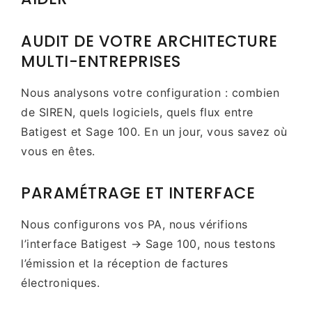
AUDIT DE VOTRE ARCHITECTURE
MULTI-ENTREPRISES
Nous analysons votre configuration : combien
de SIREN, quels logiciels, quels flux entre
Batigest et Sage 100. En un jour, vous savez où
vous en êtes.
PARAMÉTRAGE ET INTERFACE
Nous configurons vos PA, nous vérifions
l’interface Batigest → Sage 100, nous testons
l’émission et la réception de factures
électroniques.