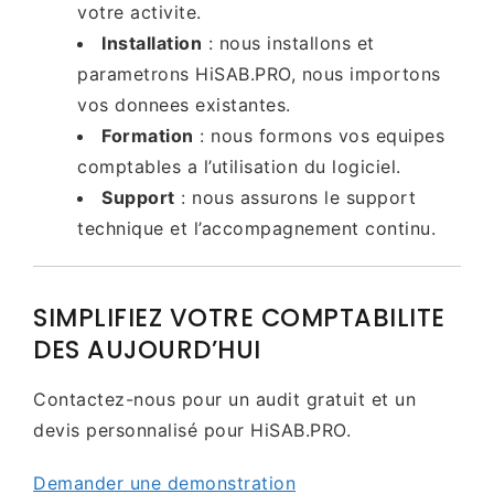
votre activite.
Installation
: nous installons et
parametrons HiSAB.PRO, nous importons
vos donnees existantes.
Formation
: nous formons vos equipes
comptables a l’utilisation du logiciel.
Support
: nous assurons le support
technique et l’accompagnement continu.
SIMPLIFIEZ VOTRE COMPTABILITE
DES AUJOURD’HUI
Contactez-nous pour un audit gratuit et un
devis personnalisé pour HiSAB.PRO.
Demander une demonstration