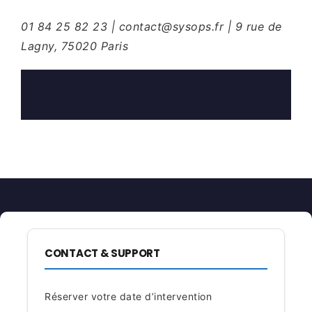
01 84 25 82 23 | contact@sysops.fr | 9 rue de
Lagny, 75020 Paris
CONTACT & SUPPORT
Réserver votre date d’intervention