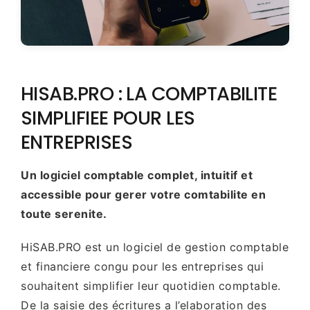
HISAB.PRO : LA COMPTABILITE
SIMPLIFIEE POUR LES
ENTREPRISES
Un logiciel comptable complet, intuitif et
accessible pour gerer votre comtabilite en
toute serenite.
HiSAB.PRO est un logiciel de gestion comptable
et financiere congu pour les entreprises qui
souhaitent simplifier leur quotidien comptable.
De la saisie des écritures a l’elaboration des