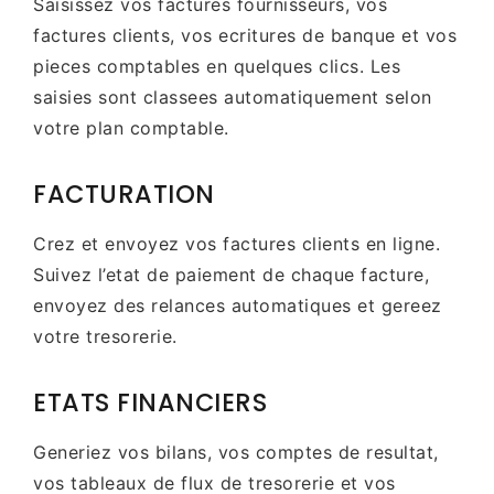
Saisissez vos factures fournisseurs, vos
factures clients, vos ecritures de banque et vos
pieces comptables en quelques clics. Les
saisies sont classees automatiquement selon
votre plan comptable.
FACTURATION
Crez et envoyez vos factures clients en ligne.
Suivez l’etat de paiement de chaque facture,
envoyez des relances automatiques et gereez
votre tresorerie.
ETATS FINANCIERS
Generiez vos bilans, vos comptes de resultat,
vos tableaux de flux de tresorerie et vos