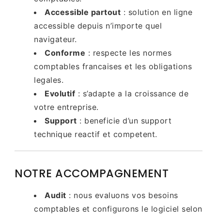
Accessible partout
: solution en ligne
accessible depuis n’importe quel
navigateur.
Conforme
: respecte les normes
comptables francaises et les obligations
legales.
Evolutif
: s’adapte a la croissance de
votre entreprise.
Support
: beneficie d’un support
technique reactif et competent.
NOTRE ACCOMPAGNEMENT
Audit
: nous evaluons vos besoins
comptables et configurons le logiciel selon