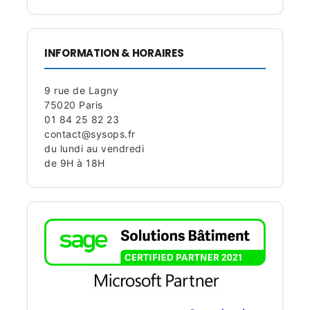
INFORMATION & HORAIRES
9 rue de Lagny
75020 Paris
01 84 25 82 23
contact@sysops.fr
du lundi au vendredi
de 9H à 18H