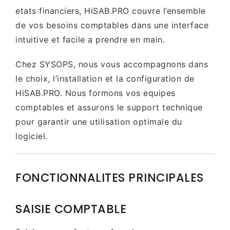
etats financiers, HiSAB.PRO couvre l’ensemble
de vos besoins comptables dans une interface
intuitive et facile a prendre en main.
Chez SYSOPS, nous vous accompagnons dans
le choix, l’installation et la configuration de
HiSAB.PRO. Nous formons vos equipes
comptables et assurons le support technique
pour garantir une utilisation optimale du
logiciel.
FONCTIONNALITES PRINCIPALES
SAISIE COMPTABLE