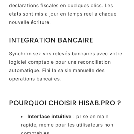
declarations fiscales en quelques clics. Les
etats sont mis a jour en temps reel a chaque
nouvelle écriture.
INTEGRATION BANCAIRE
Synchronisez vos relevés bancaires avec votre
logiciel comptable pour une reconciliation
automatique. Fini la saisie manuelle des
operations bancaires.
POURQUOI CHOISIR HISAB.PRO ?
Interface intuitive
: prise en main
rapide, meme pour les utilisateurs non
comptables.