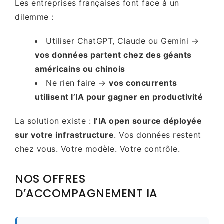
Les entreprises françaises font face à un
dilemme :
Utiliser ChatGPT, Claude ou Gemini →
vos données partent chez des géants
américains ou chinois
Ne rien faire →
vos concurrents
utilisent l’IA pour gagner en productivité
La solution existe :
l’IA open source déployée
sur votre infrastructure
. Vos données restent
chez vous. Votre modèle. Votre contrôle.
NOS OFFRES
D’ACCOMPAGNEMENT IA