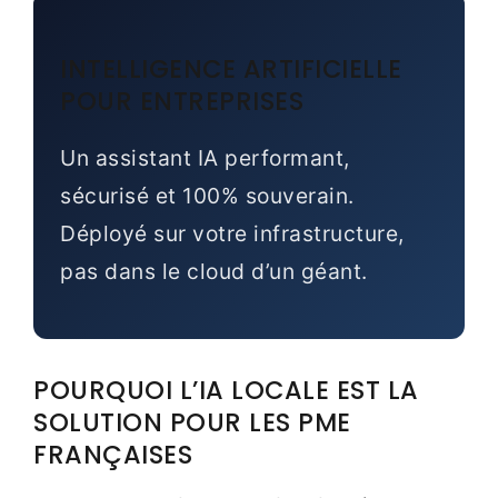
INTELLIGENCE ARTIFICIELLE
POUR ENTREPRISES
Un assistant IA performant,
sécurisé et 100% souverain.
Déployé sur votre infrastructure,
pas dans le cloud d’un géant.
POURQUOI L’IA LOCALE EST LA
SOLUTION POUR LES PME
FRANÇAISES