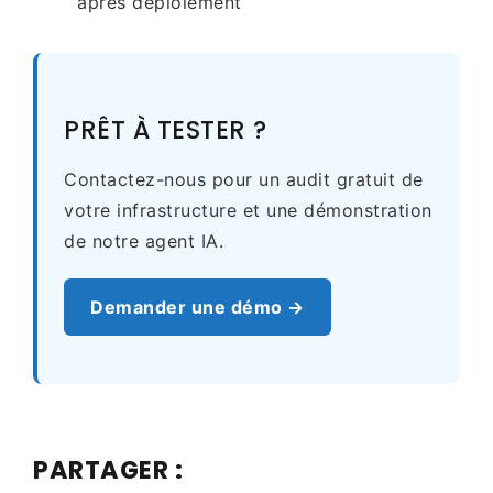
après déploiement
PRÊT À TESTER ?
Contactez-nous pour un audit gratuit de
votre infrastructure et une démonstration
de notre agent IA.
Demander une démo →
PARTAGER :