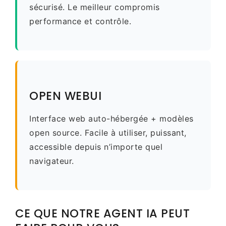
sécurisé. Le meilleur compromis
performance et contrôle.
OPEN WEBUI
Interface web auto-hébergée + modèles
open source. Facile à utiliser, puissant,
accessible depuis n’importe quel
navigateur.
CE QUE NOTRE AGENT IA PEUT