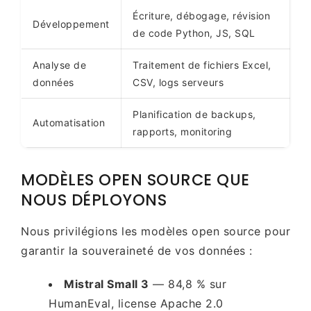
Écriture, débogage, révision
Développement
de code Python, JS, SQL
Analyse de
Traitement de fichiers Excel,
données
CSV, logs serveurs
Planification de backups,
Automatisation
rapports, monitoring
MODÈLES OPEN SOURCE QUE
NOUS DÉPLOYONS
Nous privilégions les modèles open source pour
garantir la souveraineté de vos données :
Mistral Small 3
— 84,8 % sur
HumanEval, license Apache 2.0