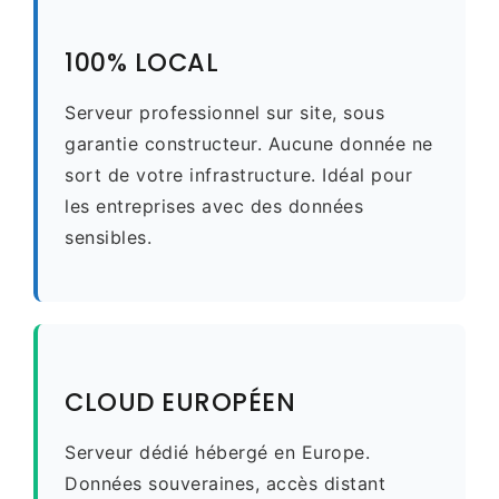
100% LOCAL
Serveur professionnel sur site, sous
garantie constructeur. Aucune donnée ne
sort de votre infrastructure. Idéal pour
les entreprises avec des données
sensibles.
CLOUD EUROPÉEN
Serveur dédié hébergé en Europe.
Données souveraines, accès distant