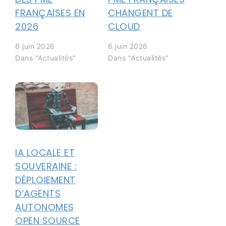
FRANÇAISES EN
CHANGENT DE
2026
CLOUD
6 juin 2026
6 juin 2026
Dans "Actualités"
Dans "Actualités"
IA LOCALE ET
SOUVERAINE :
DÉPLOIEMENT
D’AGENTS
AUTONOMES
OPEN SOURCE