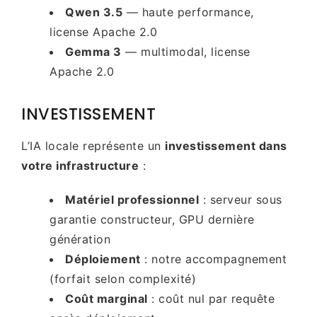
Qwen 3.5
— haute performance,
license Apache 2.0
Gemma 3
— multimodal, license
Apache 2.0
INVESTISSEMENT
L’IA locale représente un
investissement dans
votre infrastructure
:
Matériel professionnel
: serveur sous
garantie constructeur, GPU dernière
génération
Déploiement
: notre accompagnement
(forfait selon complexité)
Coût marginal
: coût nul par requête