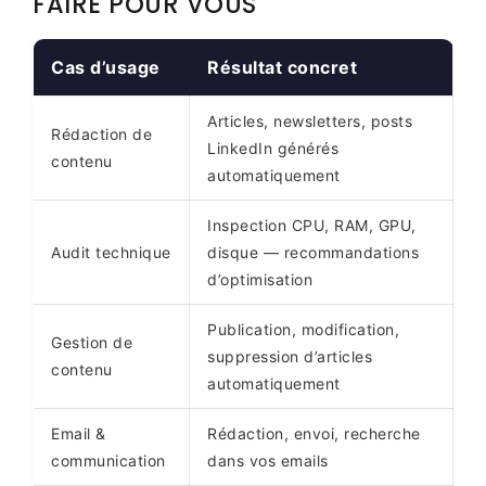
FAIRE POUR VOUS
Cas d’usage
Résultat concret
Articles, newsletters, posts
Rédaction de
LinkedIn générés
contenu
automatiquement
Inspection CPU, RAM, GPU,
Audit technique
disque — recommandations
d’optimisation
Publication, modification,
Gestion de
suppression d’articles
contenu
automatiquement
Email &
Rédaction, envoi, recherche
communication
dans vos emails