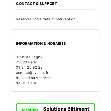
CONTACT & SUPPORT
Réserver votre date d’intervention
INFORMATION & HORAIRES
9 rue de Lagny
75020 Paris
01 84 25 82 23
contact@sysops.fr
du lundi au vendredi
de 9H à 18H