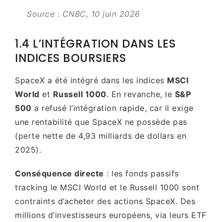
Source : CNBC, 10 juin 2026
1.4 L’INTÉGRATION DANS LES
INDICES BOURSIERS
SpaceX a été intégré dans les indices
MSCI
World
et
Russell 1000
. En revanche, le
S&P
500
a refusé l’intégration rapide, car il exige
une rentabilité que SpaceX ne possède pas
(perte nette de 4,93 milliards de dollars en
2025).
Conséquence directe
: les fonds passifs
tracking le MSCI World et le Russell 1000 sont
contraints d’acheter des actions SpaceX. Des
millions d’investisseurs européens, via leurs ETF