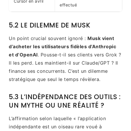
Cursor en avril
effectué
5.2 LE DILEMME DE MUSK
Un point crucial souvent ignoré :
Musk vient
d’acheter les utilisateurs fidèles d’Anthropic
et d’OpenAI
. Pousse-t-il ses clients vers Grok ?
Il les perd. Les maintient-il sur Claude/GPT ? Il
finance ses concurrents. C’est un dilemme
stratégique que seul le temps révèlera.
5.3 L’INDÉPENDANCE DES OUTILS :
UN MYTHE OU UNE RÉALITÉ ?
L’affirmation selon laquelle « l’application
indépendante est un oiseau rare voué à