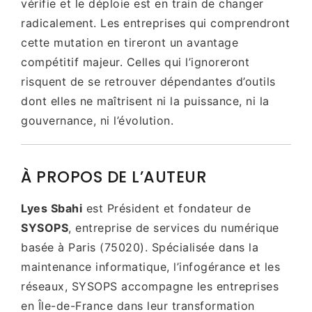
vérifie et le déploie est en train de changer
radicalement. Les entreprises qui comprendront
cette mutation en tireront un avantage
compétitif majeur. Celles qui l’ignoreront
risquent de se retrouver dépendantes d’outils
dont elles ne maîtrisent ni la puissance, ni la
gouvernance, ni l’évolution.
À PROPOS DE L’AUTEUR
Lyes Sbahi
est Président et fondateur de
SYSOPS
, entreprise de services du numérique
basée à Paris (75020). Spécialisée dans la
maintenance informatique, l’infogérance et les
réseaux, SYSOPS accompagne les entreprises
en Île-de-France dans leur transformation