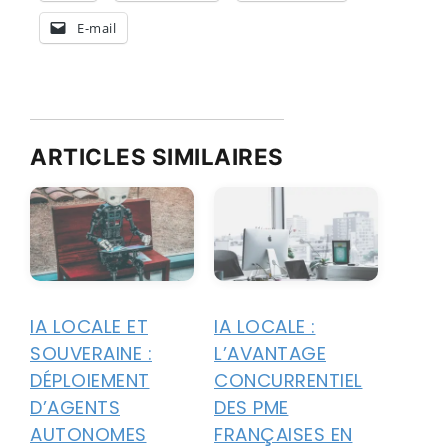
E-mail
ARTICLES SIMILAIRES
IA LOCALE ET
IA LOCALE :
SOUVERAINE :
L’AVANTAGE
DÉPLOIEMENT
CONCURRENTIEL
D’AGENTS
DES PME
AUTONOMES
FRANÇAISES EN