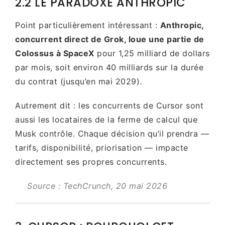
2.2 LE PARADOXE ANTHROPIC
Point particulièrement intéressant :
Anthropic,
concurrent direct de Grok, loue une partie de
Colossus à SpaceX
pour 1,25 milliard de dollars
par mois, soit environ 40 milliards sur la durée
du contrat (jusqu’en mai 2029).
Autrement dit : les concurrents de Cursor sont
aussi les locataires de la ferme de calcul que
Musk contrôle. Chaque décision qu’il prendra —
tarifs, disponibilité, priorisation — impacte
directement ses propres concurrents.
Source : TechCrunch, 20 mai 2026