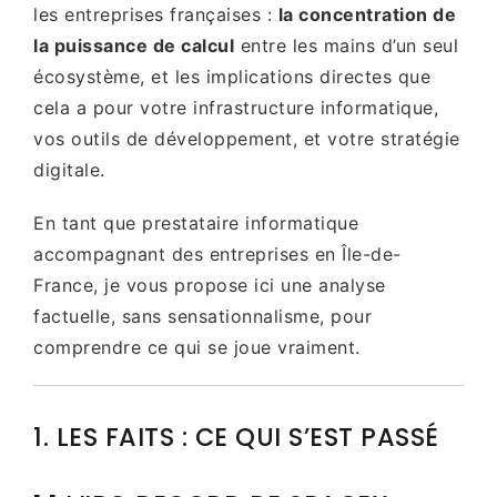
les entreprises françaises :
la concentration de
la puissance de calcul
entre les mains d’un seul
écosystème, et les implications directes que
cela a pour votre infrastructure informatique,
vos outils de développement, et votre stratégie
digitale.
En tant que prestataire informatique
accompagnant des entreprises en Île-de-
France, je vous propose ici une analyse
factuelle, sans sensationnalisme, pour
comprendre ce qui se joue vraiment.
1. LES FAITS : CE QUI S’EST PASSÉ