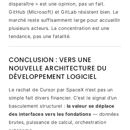
disparaître » est une opinion, pas un fait.
GitHub (Microsoft) et GitLab résistent bien. Le
marché reste suffisamment large pour accueillir
plusieurs acteurs. La concentration est une
tendance, pas une fatalité.
CONCLUSION : VERS UNE
NOUVELLE ARCHITECTURE DU
DÉVELOPPEMENT LOGICIEL
Le rachat de Cursor par SpaceX n’est pas un
simple fait divers financier. C’est le signal d’un
basculement structurel :
la valeur se déplace
des interfaces vers les fondations
— données
brutes, puissance de calcul, orchestration