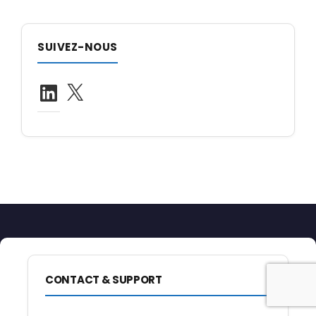
SUIVEZ-NOUS
LinkedIn
X
CONTACT & SUPPORT