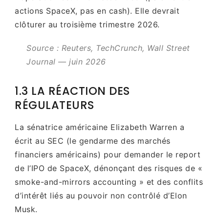
actions SpaceX, pas en cash). Elle devrait
clôturer au troisième trimestre 2026.
Source : Reuters, TechCrunch, Wall Street
Journal — juin 2026
1.3 LA RÉACTION DES
RÉGULATEURS
La sénatrice américaine Elizabeth Warren a
écrit au SEC (le gendarme des marchés
financiers américains) pour demander le report
de l’IPO de SpaceX, dénonçant des risques de «
smoke-and-mirrors accounting » et des conflits
d’intérêt liés au pouvoir non contrôlé d’Elon
Musk.