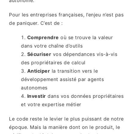
autonome.
Pour les entreprises françaises, l’enjeu n’est pas
de paniquer. C’est de :
Comprendre
où se trouve la valeur
dans votre chaîne d’outils
Sécuriser
vos dépendances vis-à-vis
des propriétaires de calcul
Anticiper
la transition vers le
développement assisté par agents
autonomes
Investir
dans vos données propriétaires
et votre expertise métier
Le code reste le levier le plus puissant de notre
époque. Mais la manière dont on le produit, le