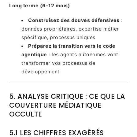
Long terme (6-12 mois)
Construisez des douves défensives
:
données propriétaires, expertise métier
spécifique, processus uniques
Préparez la transition vers le code
agentique
: les agents autonomes vont
transformer vos processus de
développement
5. ANALYSE CRITIQUE : CE QUE LA
COUVERTURE MÉDIATIQUE
OCCULTE
5.1 LES CHIFFRES EXAGÉRÉS