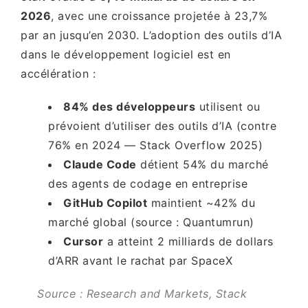
2026
, avec une croissance projetée à 23,7%
par an jusqu’en 2030. L’adoption des outils d’IA
dans le développement logiciel est en
accélération :
84% des développeurs
utilisent ou
prévoient d’utiliser des outils d’IA (contre
76% en 2024 — Stack Overflow 2025)
Claude Code
détient 54% du marché
des agents de codage en entreprise
GitHub Copilot
maintient ~42% du
marché global (source : Quantumrun)
Cursor
a atteint 2 milliards de dollars
d’ARR avant le rachat par SpaceX
Source : Research and Markets, Stack