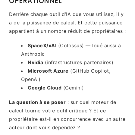
OPÉRATIONNEL
Derrière chaque outil d’IA que vous utilisez, il y
a de la puissance de calcul. Et cette puissance
appartient à un nombre réduit de propriétaires :
SpaceX/xAI
(Colossus) — loué aussi à
Anthropic
Nvidia
(infrastructures partenaires)
Microsoft Azure
(GitHub Copilot,
OpenAI)
Google Cloud
(Gemini)
La question à se poser
: sur quel moteur de
calcul tourne votre outil critique ? Et ce
propriétaire est-il en concurrence avec un autre
acteur dont vous dépendez ?