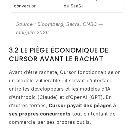
conversion
du SaaS)
Source : Bloomberg, Sacra, CNBC —
mai/juin 2026
3.2 LE PIÈGE ÉCONOMIQUE DE
CURSOR AVANT LE RACHAT
Avant d’être racheté, Cursor fonctionnait selon
un modèle vulnérable : il servait d’interface
entre les développeurs et les modèles d’IA
d’Anthropic (Claude) et d’OpenAI (GPT). En
d’autres termes,
Cursor payait des péages à
ses propres concurrents
tout en tentant de
commercialiser ses propres outils.