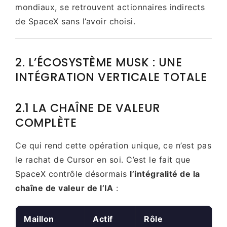
mondiaux, se retrouvent actionnaires indirects
de SpaceX sans l’avoir choisi.
2. L’ÉCOSYSTÈME MUSK : UNE
INTÉGRATION VERTICALE TOTALE
2.1 LA CHAÎNE DE VALEUR
COMPLÈTE
Ce qui rend cette opération unique, ce n’est pas
le rachat de Cursor en soi. C’est le fait que
SpaceX contrôle désormais
l’intégralité de la
chaîne de valeur de l’IA
:
Maillon
Actif
Rôle