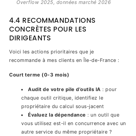
Overflow 2025, données marché 2026
4.4 RECOMMANDATIONS
CONCRÈTES POUR LES
DIRIGEANTS
Voici les actions prioritaires que je
recommande à mes clients en Île-de-France :
Court terme (0-3 mois)
Audit de votre pile d’outils IA
: pour
chaque outil critique, identifiez le
propriétaire du calcul sous-jacent
Évaluez la dépendance
: un outil que
vous utilisez est-il en concurrence avec un
autre service du même propriétaire ?