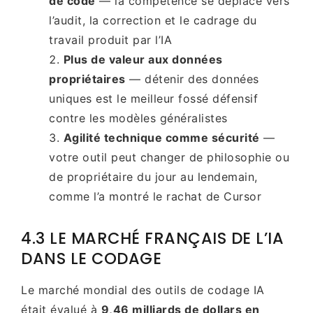
de code
— la compétence se déplace vers
l’audit, la correction et le cadrage du
travail produit par l’IA
Plus de valeur aux données
propriétaires
— détenir des données
uniques est le meilleur fossé défensif
contre les modèles généralistes
Agilité technique comme sécurité
—
votre outil peut changer de philosophie ou
de propriétaire du jour au lendemain,
comme l’a montré le rachat de Cursor
4.3 LE MARCHÉ FRANÇAIS DE L’IA
DANS LE CODAGE
Le marché mondial des outils de codage IA
était évalué à
9,46 milliards de dollars en