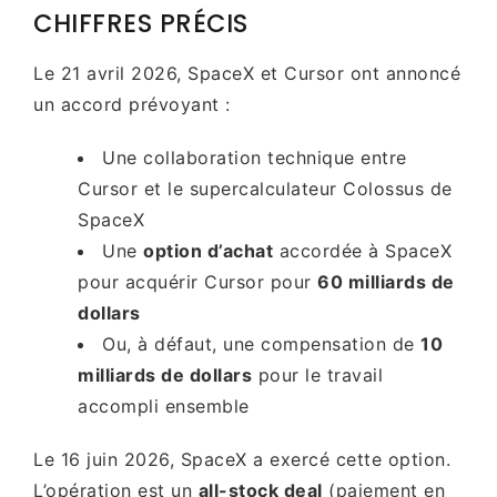
CHIFFRES PRÉCIS
Le 21 avril 2026, SpaceX et Cursor ont annoncé
un accord prévoyant :
Une collaboration technique entre
Cursor et le supercalculateur Colossus de
SpaceX
Une
option d’achat
accordée à SpaceX
pour acquérir Cursor pour
60 milliards de
dollars
Ou, à défaut, une compensation de
10
milliards de dollars
pour le travail
accompli ensemble
Le 16 juin 2026, SpaceX a exercé cette option.
L’opération est un
all-stock deal
(paiement en