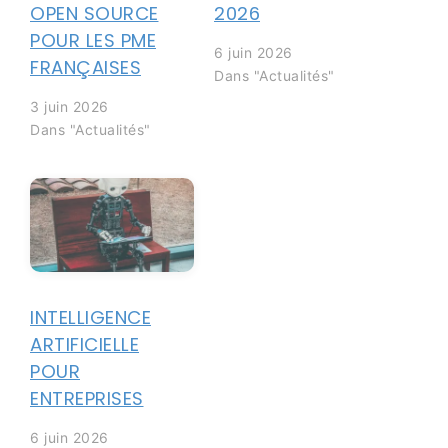
OPEN SOURCE
2026
POUR LES PME
6 juin 2026
FRANÇAISES
Dans "Actualités"
3 juin 2026
Dans "Actualités"
INTELLIGENCE
ARTIFICIELLE
POUR
ENTREPRISES
6 juin 2026