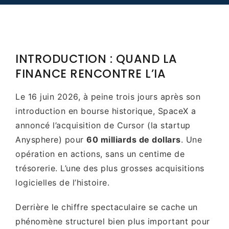
INTRODUCTION : QUAND LA
FINANCE RENCONTRE L’IA
Le 16 juin 2026, à peine trois jours après son
introduction en bourse historique, SpaceX a
annoncé l’acquisition de Cursor (la startup
Anysphere) pour
60 milliards de dollars
. Une
opération en actions, sans un centime de
trésorerie. L’une des plus grosses acquisitions
logicielles de l’histoire.
Derrière le chiffre spectaculaire se cache un
phénomène structurel bien plus important pour