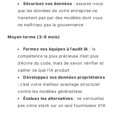
Sécurisez vos données
: assurez-vous
que les données de votre entreprise ne
transitent pas par des modèles dont vous
ne maîtrisez pas la gouvernance
Moyen terme (3-6 mois)
Formez vos équipes à l’audit IA
: la
compétence la plus précieuse n’est plus
d’écrire du code, mais de savoir vérifier et
cadrer ce que l’IA produit
Développez vos données propriétaires
: c’est votre meilleur avantage structurel
contre les modèles généralistes
Évaluez les alternatives
: ne verrouillez
pas votre stack sur un seul fournisseur d’IA