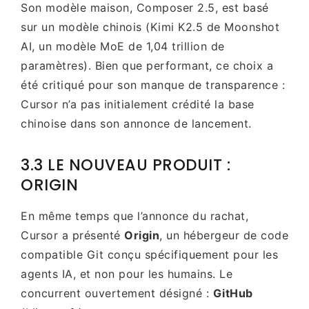
Son modèle maison, Composer 2.5, est basé
sur un modèle chinois (Kimi K2.5 de Moonshot
AI, un modèle MoE de 1,04 trillion de
paramètres). Bien que performant, ce choix a
été critiqué pour son manque de transparence :
Cursor n’a pas initialement crédité la base
chinoise dans son annonce de lancement.
3.3 LE NOUVEAU PRODUIT :
ORIGIN
En même temps que l’annonce du rachat,
Cursor a présenté
Origin
, un hébergeur de code
compatible Git conçu spécifiquement pour les
agents IA, et non pour les humains. Le
concurrent ouvertement désigné :
GitHub