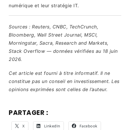
numérique et leur stratégie IT.
Sources : Reuters, CNBC, TechCrunch,
Bloomberg, Wall Street Journal, MSCI,
Morningstar, Sacra, Research and Markets,
Stack Overflow — données vérifiées au 18 juin
2026.
Cet article est fourni à titre informatif. Il ne
constitue pas un conseil en investissement. Les
opinions exprimées sont celles de l’auteur.
PARTAGER :
X
LinkedIn
Facebook