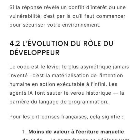
Si la réponse révèle un conflit d’intérêt ou une
vulnérabilité, c’est par là qu’il faut commencer
pour sécuriser votre environnement.
4.2 L’ÉVOLUTION DU RÔLE DU
DÉVELOPPEUR
Le code est le levier le plus asymétrique jamais
inventé : c’est la matérialisation de l’intention
humaine en action exécutable à l’infini. Les
agents IA font sauter le verou historique — la
barrière du langage de programmation.
Pour les entreprises françaises, cela signifie :
Moins de valeur à l’écriture manuelle