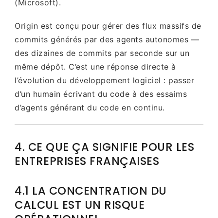
(Microsoft).
Origin est conçu pour gérer des flux massifs de
commits générés par des agents autonomes —
des dizaines de commits par seconde sur un
même dépôt. C’est une réponse directe à
l’évolution du développement logiciel : passer
d’un humain écrivant du code à des essaims
d’agents générant du code en continu.
4. CE QUE ÇA SIGNIFIE POUR LES
ENTREPRISES FRANÇAISES
4.1 LA CONCENTRATION DU
CALCUL EST UN RISQUE