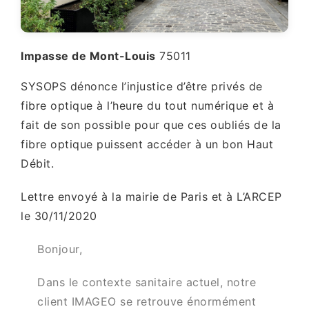
Impasse de Mont-Louis
75011
SYSOPS dénonce l’injustice d’être privés de
fibre optique à l’heure du tout numérique et à
fait de son possible pour que ces oubliés de la
fibre optique puissent accéder à un bon Haut
Débit.
Lettre envoyé à la mairie de Paris et à L’ARCEP
le 30/11/2020
Bonjour,
Dans le contexte sanitaire actuel, notre
client IMAGEO se retrouve énormément