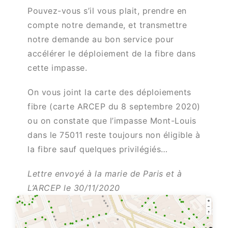
Pouvez-vous s’il vous plait, prendre en
compte notre demande, et transmettre
notre demande au bon service pour
accélérer le déploiement de la fibre dans
cette impasse.
On vous joint la carte des déploiements
fibre (carte ARCEP du 8 septembre 2020)
ou on constate que l’impasse Mont-Louis
dans le 75011 reste toujours non éligible à
la fibre sauf quelques privilégiés…
Lettre envoyé à la marie de Paris et à
L’ARCEP le 30/11/2020