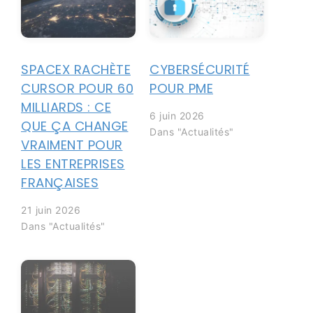
SPACEX RACHÈTE
CYBERSÉCURITÉ
CURSOR POUR 60
POUR PME
MILLIARDS : CE
6 juin 2026
QUE ÇA CHANGE
Dans "Actualités"
VRAIMENT POUR
LES ENTREPRISES
FRANÇAISES
21 juin 2026
Dans "Actualités"