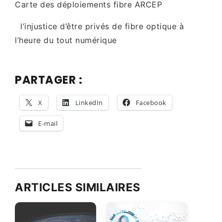
Carte des déploiements fibre ARCEP
l’injustice d’être privés de fibre optique à
l’heure du tout numérique
PARTAGER :
X
LinkedIn
Facebook
E-mail
ARTICLES SIMILAIRES