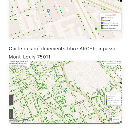
Carte des déploiements fibre ARCEP Impasse
Mont-Louis 75011