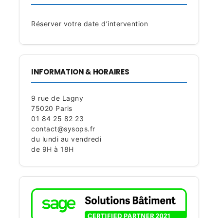
Réserver votre date d’intervention
INFORMATION & HORAIRES
9 rue de Lagny
75020 Paris
01 84 25 82 23
contact@sysops.fr
du lundi au vendredi
de 9H à 18H