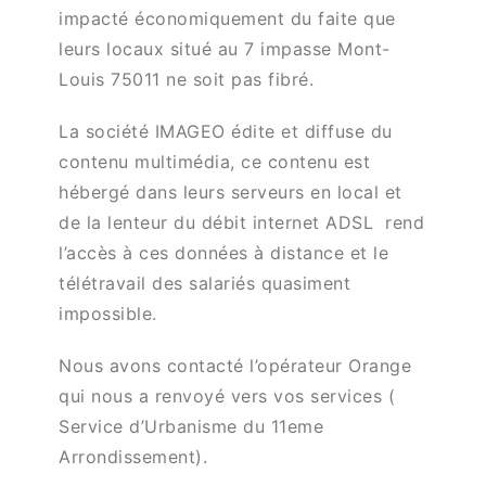
impacté économiquement du faite que
leurs locaux situé au 7 impasse Mont-
Louis 75011 ne soit pas fibré.
La société IMAGEO édite et diffuse du
contenu multimédia, ce contenu est
hébergé dans leurs serveurs en local et
de la lenteur du débit internet ADSL rend
l’accès à ces données à distance et le
télétravail des salariés quasiment
impossible.
Nous avons contacté l’opérateur Orange
qui nous a renvoyé vers vos services (
Service d’Urbanisme du 11eme
Arrondissement).