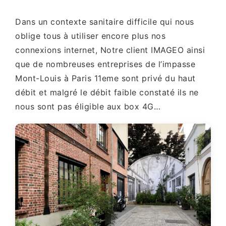
Dans un contexte sanitaire difficile qui nous
oblige tous à utiliser encore plus nos
connexions internet, Notre client IMAGEO ainsi
que de nombreuses entreprises de l’impasse
Mont-Louis à Paris 11eme sont privé du haut
débit et malgré le débit faible constaté ils ne
nous sont pas éligible aux box 4G…