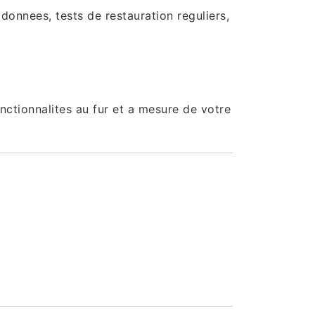
donnees, tests de restauration reguliers,
ctionnalites au fur et a mesure de votre