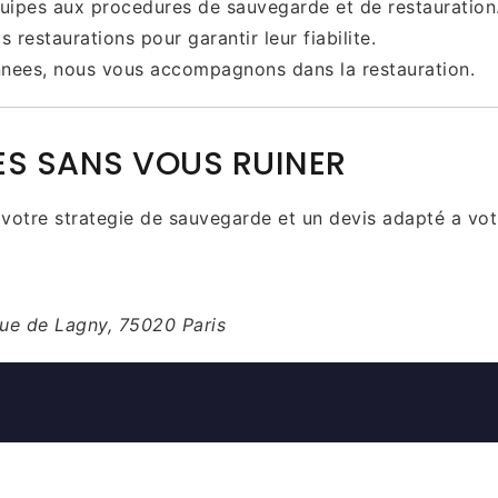
uipes aux procedures de sauvegarde et de restauration
 restaurations pour garantir leur fiabilite.
nnees, nous vous accompagnons dans la restauration.
S SANS VOUS RUINER
 votre strategie de sauvegarde et un devis adapté a vot
rue de Lagny, 75020 Paris