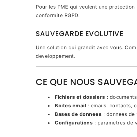
Pour les PME qui veulent une protection 
conformite RGPD.
SAUVEGARDE EVOLUTIVE
Une solution qui grandit avec vous. Com
developpement.
CE QUE NOUS SAUVEG
Fichiers et dossiers
: documents, 
Boites email
: emails, contacts, c
Bases de donnees
: donnees de 
Configurations
: parametres de v