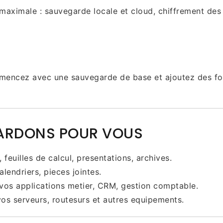
maximale : sauvegarde locale et cloud, chiffrement des 
mencez avec une sauvegarde de base et ajoutez des fon
ARDONS POUR VOUS
feuilles de calcul, presentations, archives.
alendriers, pieces jointes.
vos applications metier, CRM, gestion comptable.
os serveurs, routesurs et autres equipements.