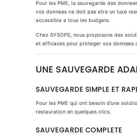
Pour les PME, la sauvegarde des donnees
vos donnees ne doit pas etre un luxe res
accessible a tous les budgets.
Chez SYSOPS, nous proposons des solutio
et efficaces pour proteger vos donnees c
UNE SAUVEGARDE ADAPT
SAUVEGARDE SIMPLE ET RAP
Pour les PME qui ont besoin d’une soluti
restauration en quelques clics.
SAUVEGARDE COMPLETE