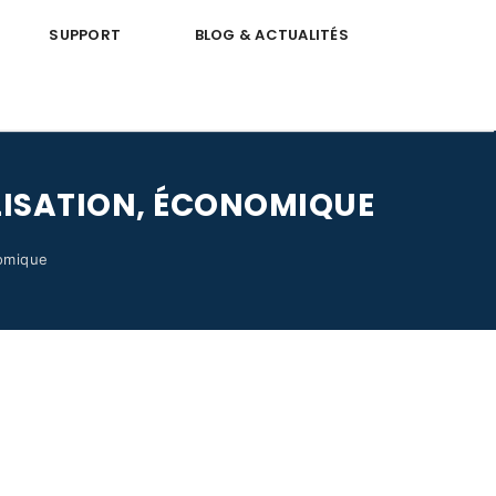
SUPPORT
BLOG & ACTUALITÉS
ILISATION, ÉCONOMIQUE
nomique