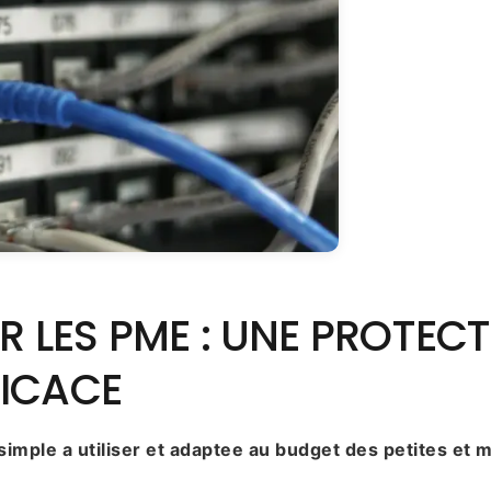
 LES PME : UNE PROTEC
FICACE
simple a utiliser et adaptee au budget des petites et