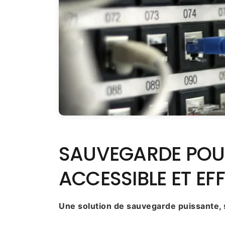
SAUVEGARDE POUR
ACCESSIBLE ET EF
Une solution de sauvegarde puissante, 