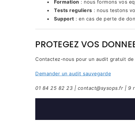
Formation
: nous formons vos eq
Tests reguliers
: nous testons vos
Support
: en cas de perte de do
PROTEGEZ VOS DONNEE
Contactez-nous pour un audit gratuit de
Demander un audit sauvegarde
01 84 25 82 23 | contact@sysops.fr | 9 