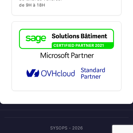
de 9H à 18H
SYSOPS - 2026