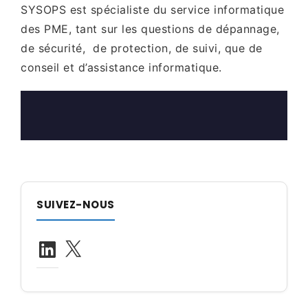
SYSOPS est spécialiste du service informatique
des PME, tant sur les questions de dépannage,
de sécurité, de protection, de suivi, que de
conseil et d’assistance informatique.
SUIVEZ-NOUS
LinkedIn
X