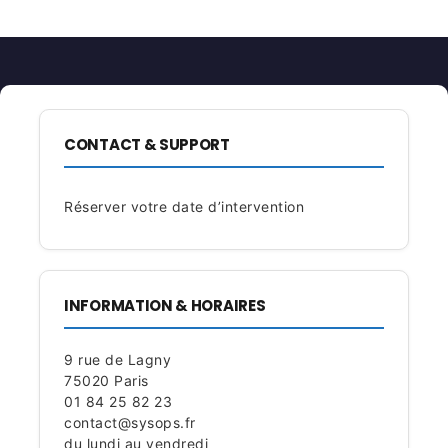
CONTACT & SUPPORT
Réserver votre date d’intervention
INFORMATION & HORAIRES
9 rue de Lagny
75020 Paris
01 84 25 82 23
contact@sysops.fr
du lundi au vendredi