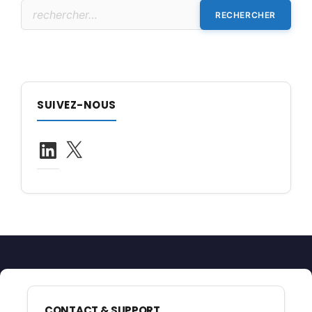
Rechercher :
SUIVEZ-NOUS
LinkedIn
X
CONTACT & SUPPORT