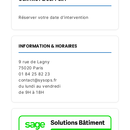
Réserver votre date d’intervention
INFORMATION & HORAIRES
9 rue de Lagny
75020 Paris
01 84 25 82 23
contact@sysops.fr
du lundi au vendredi
de 9H à 18H