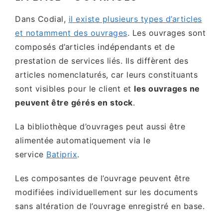
Dans Codial,
il existe plusieurs types d’articles
et notamment des ouvrages
. Les ouvrages sont
composés d’articles indépendants et de
prestation de services liés. Ils diffèrent des
articles nomenclaturés, car leurs constituants
sont visibles pour le client et
les ouvrages ne
peuvent être gérés en stock
.
La bibliothèque d’ouvrages peut aussi être
alimentée automatiquement via le
service
Batiprix
.
Les composantes de l’ouvrage peuvent être
modifiées individuellement sur les documents
sans altération de l’ouvrage enregistré en base.