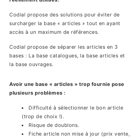
Codial propose des solutions pour éviter de
surcharger la base « articles » tout en ayant
accès à un maximum de références.
Codial propose de séparer les articles en 3
bases : La base catalogues, la base articles et
la base ouvrages.
Avoir une base « articles » trop fournie pose
plusieurs problèmes :
Difficulté à sélectionner le bon article
(trop de choix !).
Risque de doublons.
Fiche article non mise à jour (prix vente,