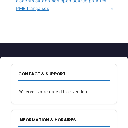
d’agents autonomes open source pour les
PME françaises
CONTACT & SUPPORT
Réserver votre date d’intervention
INFORMATION & HORAIRES