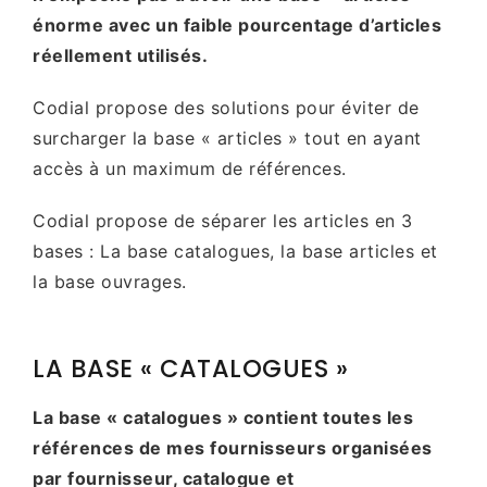
énorme avec un faible pourcentage d’articles
réellement utilisés.
Codial propose des solutions pour éviter de
surcharger la base « articles » tout en ayant
accès à un maximum de références.
Codial propose de séparer les articles en 3
bases : La base catalogues, la base articles et
la base ouvrages.
LA BASE « CATALOGUES »
La base « catalogues » contient toutes les
références de mes fournisseurs organisées
par fournisseur, catalogue et