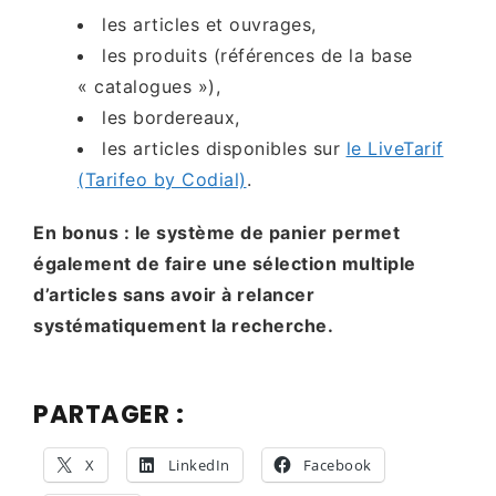
les articles et ouvrages,
les produits (références de la base
« catalogues »),
les bordereaux,
les articles disponibles sur
le LiveTarif
(Tarifeo by Codial)
.
En bonus : le système de panier permet
également de faire une sélection multiple
d’articles sans avoir à relancer
systématiquement la recherche.
PARTAGER :
X
LinkedIn
Facebook