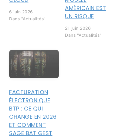
AMÉRICAIN EST
6 juin 2026
UN RISQUE
Dans "Actualités"
21 juin 2026
Dans "Actualités"
FACTURATION
ÉLECTRONIQUE
BTP : CE QUI
CHANGE EN 2026
ET COMMENT
SAGE BATIGEST