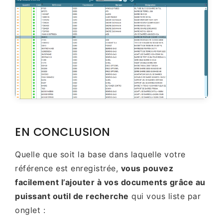
EN CONCLUSION
Quelle que soit la base dans laquelle votre
référence est enregistrée,
vous pouvez
facilement l’ajouter à vos documents grâce au
puissant outil de recherche
qui vous liste par
onglet :