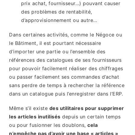
prix achat, fournisseur…) pouvant causer
des problèmes de rentabilité,
d’approvisionnement ou autre…
Dans certaines activités, comme le Négoce ou
le Bâtiment, il est pourtant nécessaire
d’importer une partie ou l’ensemble des
références des catalogues de ses fournisseurs
pour pouvoir facilement réaliser des chiffrages
ou passer facilement ses commandes d’achat
sans perdre de temps à rechercher la référence
dans un catalogue puis l’enregistrer dans l’ERP.
Même s’il existe
des utilitaires pour supprimer
les articles inutilisés
depuis un certain temps
ou pour fusionner les doublons,
cela
n’empêche pas d’avoir une base « articles »