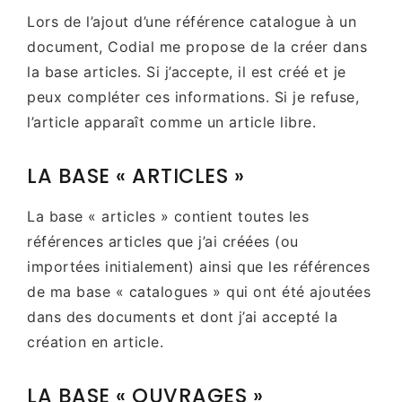
Lors de l’ajout d’une référence catalogue à un
document, Codial me propose de la créer dans
la base articles. Si j’accepte, il est créé et je
peux compléter ces informations. Si je refuse,
l’article apparaît comme un article libre.
LA BASE « ARTICLES »
La base « articles » contient toutes les
références articles que j’ai créées (ou
importées initialement) ainsi que les références
de ma base « catalogues » qui ont été ajoutées
dans des documents et dont j’ai accepté la
création en article.
LA BASE « OUVRAGES »