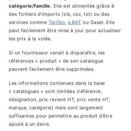
catégorie/famille.
Elle est alimentée grâce à
des fichiers d’imports (xls, csv, txt) ou des
services comme
Tarifeo
,
e.BAT
ou Gasel. Elle
peut facilement être mise à jour pour actualiser
les prix à la volée.
Si un fournisseur venait à disparaître, les
références « produit » de son catalogue
peuvent facilement être supprimées.
Les informations contenues dans la base
« catalogues » sont limitées (référence,
désignation, prix revient HT, prix vente HT,
marque, catégorie) mais sont largement
suffisantes pour permettre au produit d’être
ajouté à un devis.