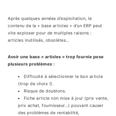
Après quelques années d’exploitation, le
contenu de la « base articles » d’un ERP peut
vite exploser pour de multiples raisons :
articles inutilisés, obsolètes…
Avoir une base « articles » trop fournie pose
plusieurs problèmes :
Difficulté à sélectionner le bon article
(trop de choix !).
Risque de doublons.
Fiche article non mise à jour (prix vente,
prix achat, fournisseur…) pouvant causer
des problèmes de rentabilité,