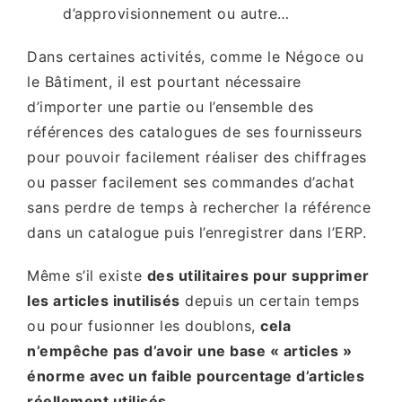
d’approvisionnement ou autre…
Dans certaines activités, comme le Négoce ou
le Bâtiment, il est pourtant nécessaire
d’importer une partie ou l’ensemble des
références des catalogues de ses fournisseurs
pour pouvoir facilement réaliser des chiffrages
ou passer facilement ses commandes d’achat
sans perdre de temps à rechercher la référence
dans un catalogue puis l’enregistrer dans l’ERP.
Même s’il existe
des utilitaires pour supprimer
les articles inutilisés
depuis un certain temps
ou pour fusionner les doublons,
cela
n’empêche pas d’avoir une base « articles »
énorme avec un faible pourcentage d’articles
réellement utilisés.