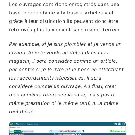
Les ouvrages sont donc enregistrés dans une
base indépendante à la base « articles » et
grâce à leur distinction ils peuvent donc être
retrouvés plus facilement sans risque d’erreur.
Par exemple, si je suis plombier et je vends un
lavabo. Si je le vends au détail dans mon
magasin, il sera considéré comme un article,
par contre si je le livre et le pose en effectuant
les raccordements nécessaires, il sera
considéré comme un ouvrage. Au final, c’est
bien la même référence vendue, mais pas la
même prestation ni le même tarif, ni la même
rentabilité.