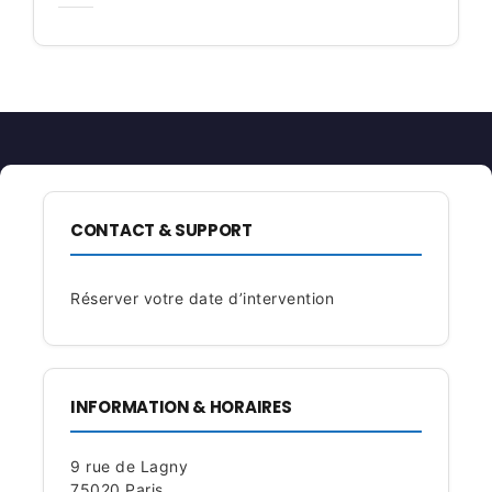
CONTACT & SUPPORT
Réserver votre date d’intervention
INFORMATION & HORAIRES
9 rue de Lagny
75020 Paris