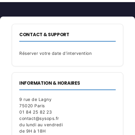
CONTACT & SUPPORT
Réserver votre date d’intervention
INFORMATION & HORAIRES
9 rue de Lagny
75020 Paris
01 84 25 82 23
contact@sysops.fr
du lundi au vendredi
de 9H à 18H