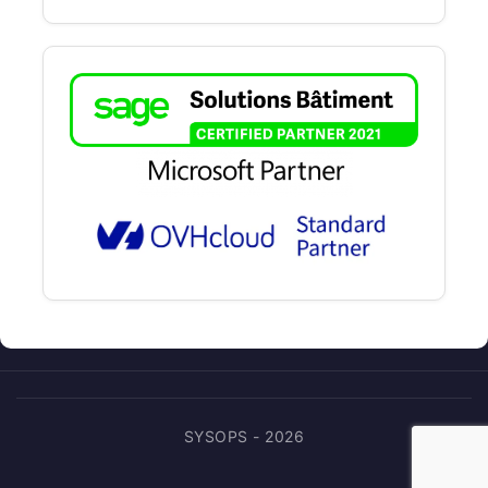
SYSOPS - 2026