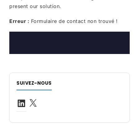
present our solution.
Erreur :
Formulaire de contact non trouvé !
SUIVEZ-NOUS
LinkedIn
X