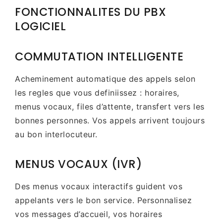
FONCTIONNALITES DU PBX
LOGICIEL
COMMUTATION INTELLIGENTE
Acheminement automatique des appels selon
les regles que vous definiissez : horaires,
menus vocaux, files d’attente, transfert vers les
bonnes personnes. Vos appels arrivent toujours
au bon interlocuteur.
MENUS VOCAUX (IVR)
Des menus vocaux interactifs guident vos
appelants vers le bon service. Personnalisez
vos messages d’accueil, vos horaires