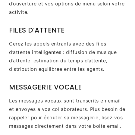
d’ouverture et vos options de menu selon votre
activite.
FILES D’ATTENTE
Gerez les appels entrants avec des files
d’attente intelligentes : diffusion de musique
d’attente, estimation du temps d’attente,
distribution equilibree entre les agents.
MESSAGERIE VOCALE
Les messages vocaux sont transcrits en email
et envoyes a vos collaborateurs. Plus besoin de
rappeler pour écouter sa messagerie, lisez vos
messages directement dans votre boite email.