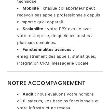
technique.
Mobilite
: chaque collaborateur peut
recevoir ses appels professionnels depuis
n’importe quel appareil.
Scalabilite
: votre PBX evolue avec
votre entreprise, de quelques postes a
plusieurs centaines.
Fonctionnalites avances
:
enregistrement des appels, statistiques,
integration CRM, messagerie vocale.
NOTRE ACCOMPAGNEMENT
Audit
: nous evaluons votre nombre
d’utilisateurs, vos besoins fonctionnels et
votre infrastructure reseau.