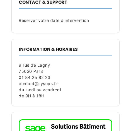
CONTACT & SUPPORT
Réserver votre date d’intervention
INFORMATION & HORAIRES
9 rue de Lagny
75020 Paris
01 84 25 82 23
contact@sysops.fr
du lundi au vendredi
de 9H à 18H