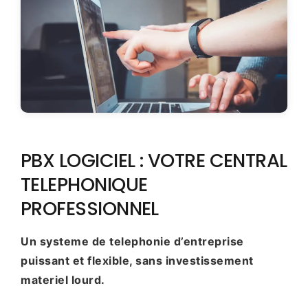
PBX LOGICIEL : VOTRE CENTRAL
TELEPHONIQUE
PROFESSIONNEL
Un systeme de telephonie d’entreprise
puissant et flexible, sans investissement
materiel lourd.