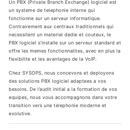
Un PBX (Private Branch Exchange) logiciel est
un systeme de telephonie interne qui
fonctionne sur un serveur informatique.
Contrairement aux centraux traditionnels qui
necessitent un materiel dedie et couteux, le
PBX logiciel s’installe sur un serveur standard et
offre les memes fonctionnalites, avec en plus la
flexibilite et les avantages de la VoIP.
Chez SYSOPS, nous concevons et deployons
des solutions PBX logiciel adaptees a vos
besoins. De l’audit initial a la formation de vos
equipes, nous vous accompagnons dans votre
transition vers une telephonie moderne et
evolutive.