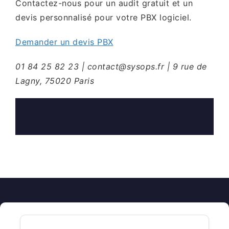
Contactez-nous pour un audit gratuit et un
devis personnalisé pour votre PBX logiciel.
Demander un devis PBX
01 84 25 82 23 | contact@sysops.fr | 9 rue de
Lagny, 75020 Paris