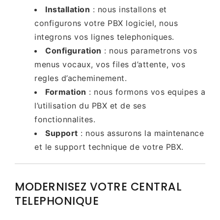
Installation
: nous installons et
configurons votre PBX logiciel, nous
integrons vos lignes telephoniques.
Configuration
: nous parametrons vos
menus vocaux, vos files d’attente, vos
regles d’acheminement.
Formation
: nous formons vos equipes a
l’utilisation du PBX et de ses
fonctionnalites.
Support
: nous assurons la maintenance
et le support technique de votre PBX.
MODERNISEZ VOTRE CENTRAL
TELEPHONIQUE