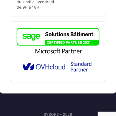
du lundi au vendredi
de 9H à 18H
SYSOPS - 2026