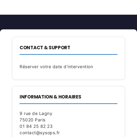
CONTACT & SUPPORT
Réserver votre date d’intervention
INFORMATION & HORAIRES
9 rue de Lagny
75020 Paris
01 84 25 82 23
contact@sysops.fr