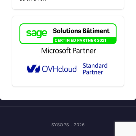
SYSOPS - 2026