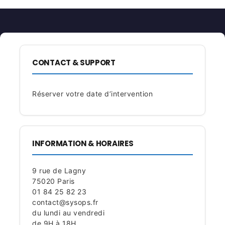
CONTACT & SUPPORT
Réserver votre date d’intervention
INFORMATION & HORAIRES
9 rue de Lagny
75020 Paris
01 84 25 82 23
contact@sysops.fr
du lundi au vendredi
de 9H à 18H