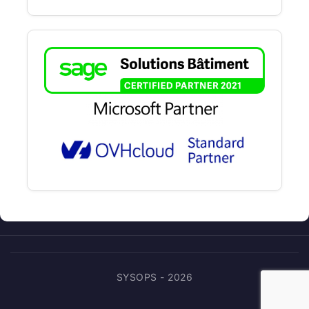
SYSOPS - 2026