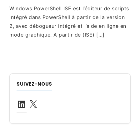
Windows PowerShell ISE est l’éditeur de scripts
intégré dans PowerShell à partir de la version
2, avec débogueur intégré et l’aide en ligne en
mode graphique. A partir de (ISE) […]
SUIVEZ-NOUS
LinkedIn
X