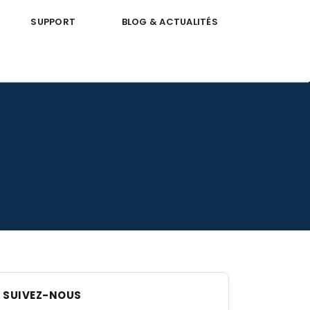
SUPPORT
BLOG & ACTUALITÉS
SUIVEZ-NOUS