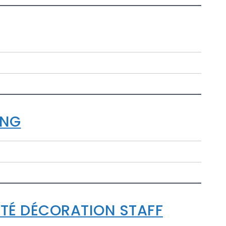
ING
ETÉ DÉCORATION STAFF