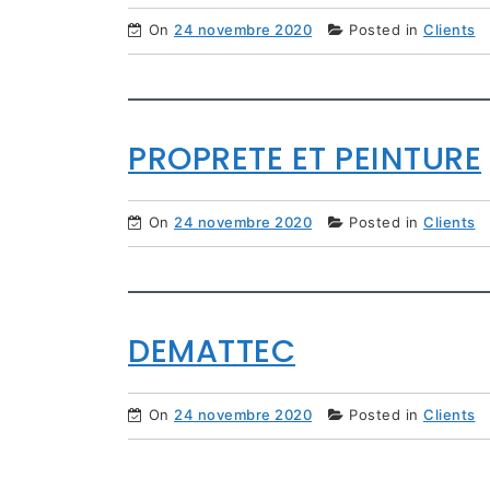
On
24 novembre 2020
Posted in
Clients
PROPRETE ET PEINTURE
On
24 novembre 2020
Posted in
Clients
DEMATTEC
On
24 novembre 2020
Posted in
Clients