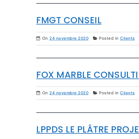
FMGT CONSEIL
On
24 novembre 2020
Posted in
Clients
FOX MARBLE CONSULT
On
24 novembre 2020
Posted in
Clients
LPPDS LE PLÂTRE PROJ