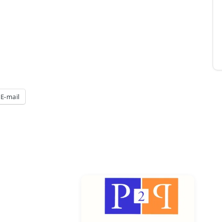
E-mail