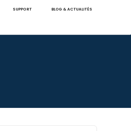
SUPPORT
BLOG & ACTUALITÉS