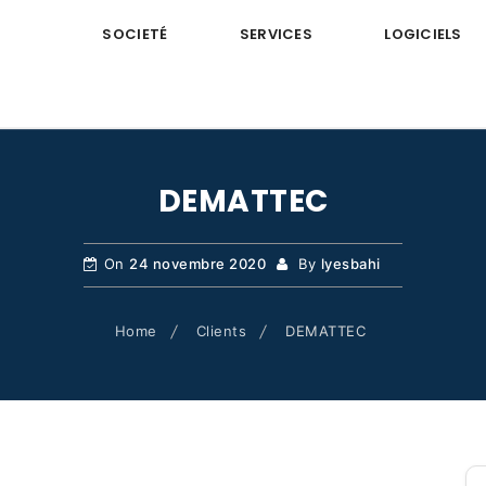
SOCIETÉ
SERVICES
LOGICIELS
DEMATTEC
On
24 novembre 2020
By
lyesbahi
Home
Clients
DEMATTEC