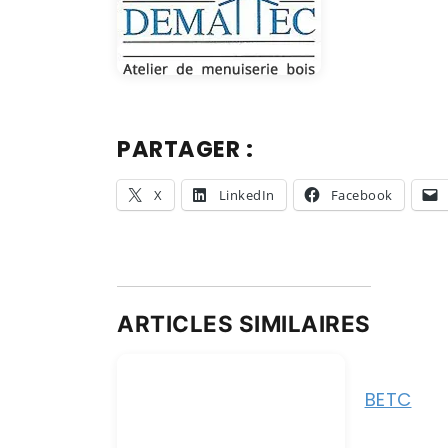
PARTAGER :
X
LinkedIn
Facebook
ARTICLES SIMILAIRES
BETC