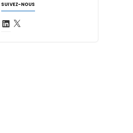
SUIVEZ-NOUS
LinkedIn
X