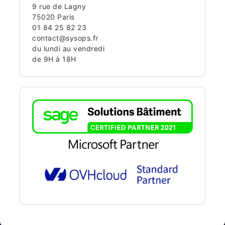
9 rue de Lagny
75020 Paris
01 84 25 82 23
contact@sysops.fr
du lundi au vendredi
de 9H à 18H