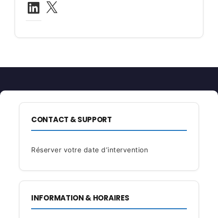
LinkedIn
X
CONTACT & SUPPORT
Réserver votre date d’intervention
INFORMATION & HORAIRES